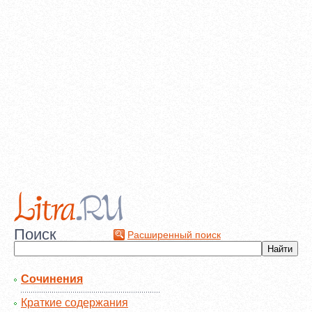
Поиск
Расширенный поиск
Сочинения
Краткие содержания