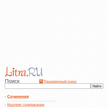
Поиск
Расширенный поиск
Сочинения
Краткие содержания