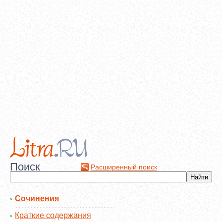
Поиск
Расширенный поиск
Сочинения
Краткие содержания