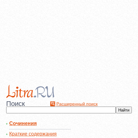
Поиск
Расширенный поиск
Сочинения
Краткие содержания