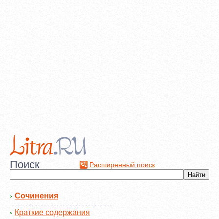
Поиск
Расширенный поиск
Сочинения
Краткие содержания