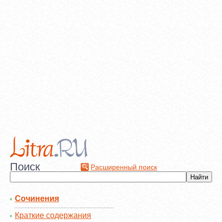
Поиск
Расширенный поиск
Сочинения
Краткие содержания