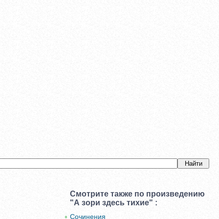
Смотрите также по произведению
"А зори здесь тихие" :
Сочинения