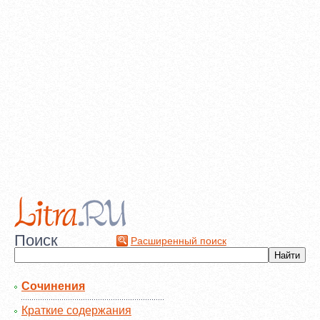
Поиск
Расширенный поиск
Сочинения
Краткие содержания