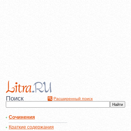
Поиск
Расширенный поиск
Сочинения
Краткие содержания