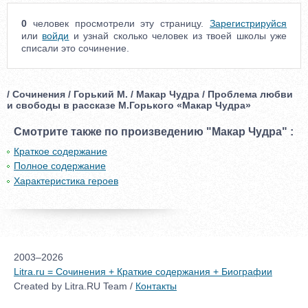
0
человек просмотрели эту страницу.
Зарегистрируйся
или
войди
и узнай сколько человек из твоей школы уже
списали это сочинение.
/ Сочинения / Горький М. / Макар Чудра / Проблема любви
и свободы в рассказе М.Горького «Макар Чудра»
Смотрите также по произведению "Макар Чудра" :
Краткое содержание
Полное содержание
Характеристика героев
2003–2026
Litra.ru = Сочинения + Краткие содержания + Биографии
Created by Litra.RU Team /
Контакты