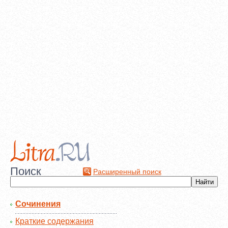
Поиск
Расширенный поиск
Сочинения
Краткие содержания