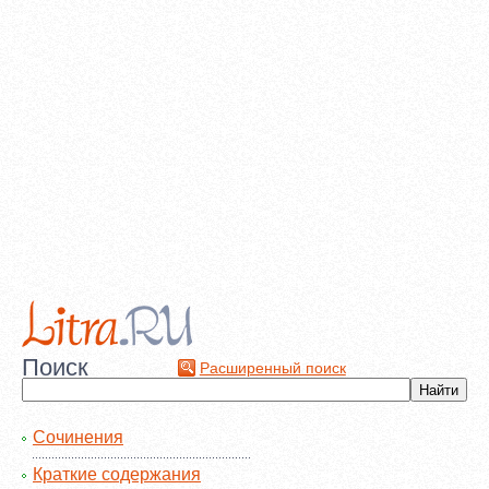
Поиск
Расширенный поиск
Сочинения
Краткие содержания