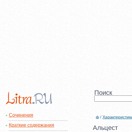
Поиск
Сочинения
/
Характеристик
Краткие содержания
Альцест