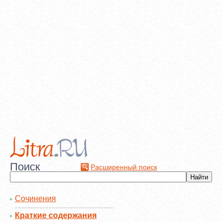
Поиск
Расширенный поиск
Сочинения
Краткие содержания