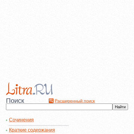
Поиск
Расширенный поиск
Сочинения
Краткие содержания