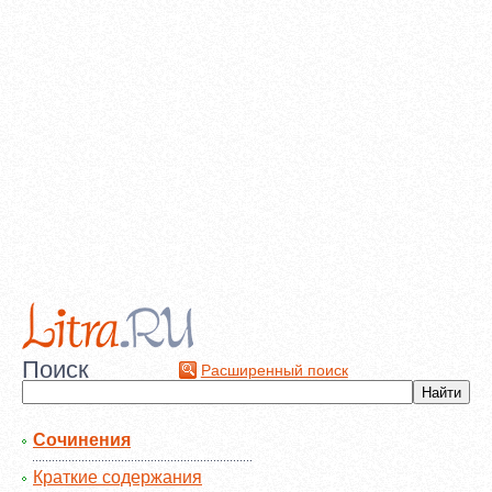
Поиск
Расширенный поиск
Сочинения
Краткие содержания