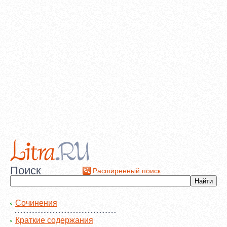
Поиск
Расширенный поиск
Сочинения
Краткие содержания