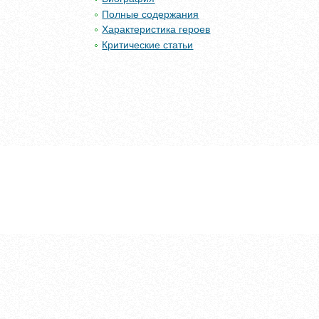
Полные содержания
Характеристика героев
Критические статьи