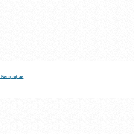
 + Биографии