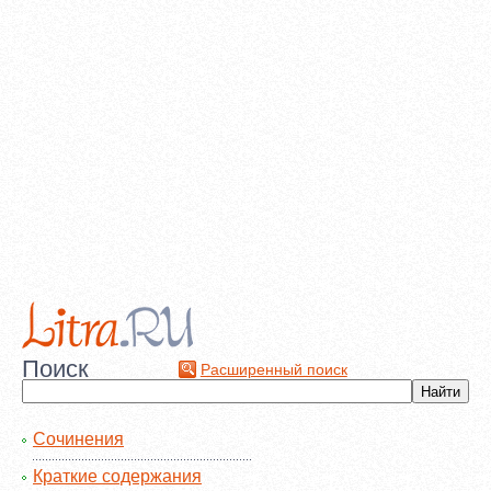
Поиск
Расширенный поиск
Сочинения
Краткие содержания