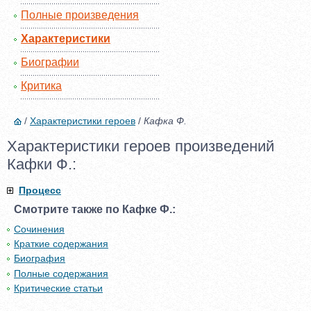
Полные произведения
Характеристики
Биографии
Критика
/
Характеристики героев
/
Кафка Ф.
Характеристики героев произведений
Кафки Ф.:
Процесс
Смотрите также по Кафке Ф.:
Сочинения
Краткие содержания
Биография
Полные содержания
Критические статьи