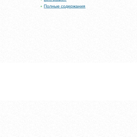
Полные содержания