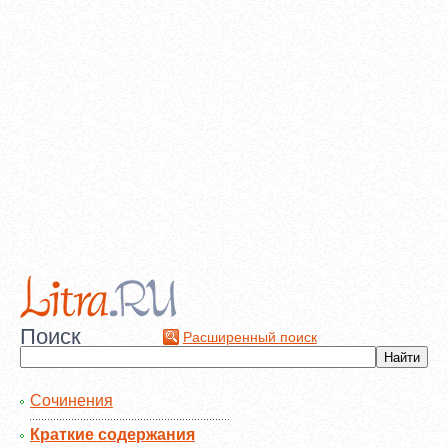
Поиск
Расширенный поиск
Сочинения
Краткие содержания