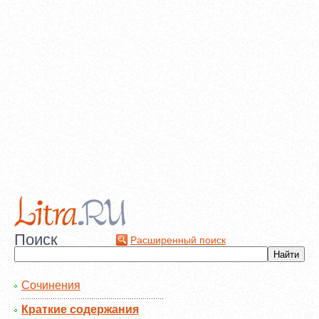
Поиск
Расширенный поиск
Сочинения
Краткие содержания