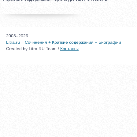
2003–2026
Litra.ru = Сочинения + Краткие содержания + Биографии
Created by Litra.RU Team /
Контакты