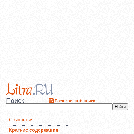
Поиск
Расширенный поиск
Сочинения
Краткие содержания