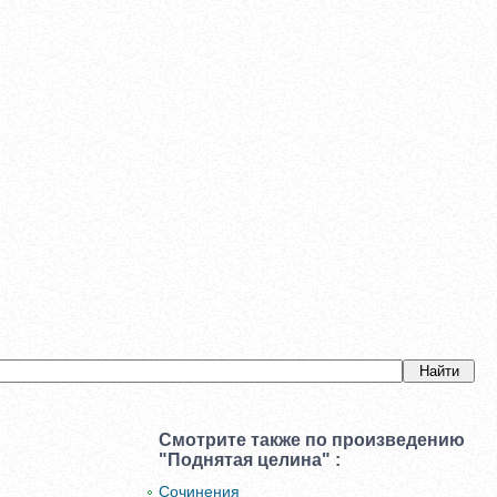
Смотрите также по произведению
"Поднятая целина" :
Сочинения