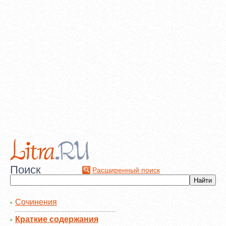
Поиск
Расширенный поиск
Сочинения
Краткие содержания