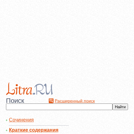
Поиск
Расширенный поиск
Сочинения
Краткие содержания