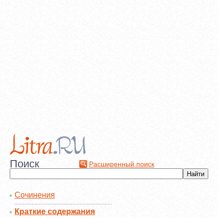
Поиск
Расширенный поиск
Сочинения
Краткие содержания