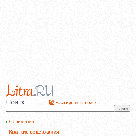
Поиск
Расширенный поиск
Сочинения
Краткие содержания