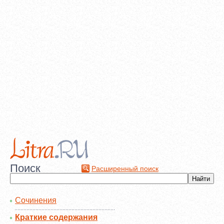
Поиск
Расширенный поиск
Сочинения
Краткие содержания