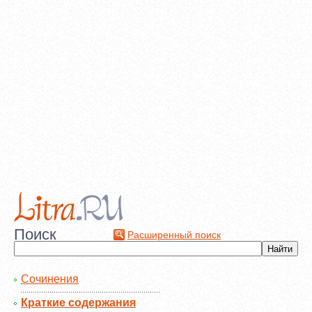
Поиск
Расширенный поиск
Сочинения
Краткие содержания