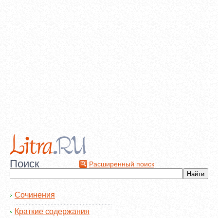
Поиск
Расширенный поиск
Сочинения
Краткие содержания