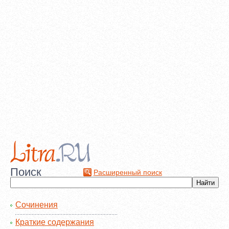
Поиск
Расширенный поиск
Сочинения
Краткие содержания