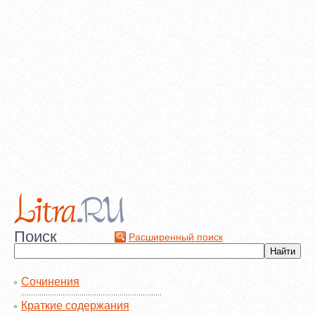
Поиск
Расширенный поиск
Сочинения
Краткие содержания