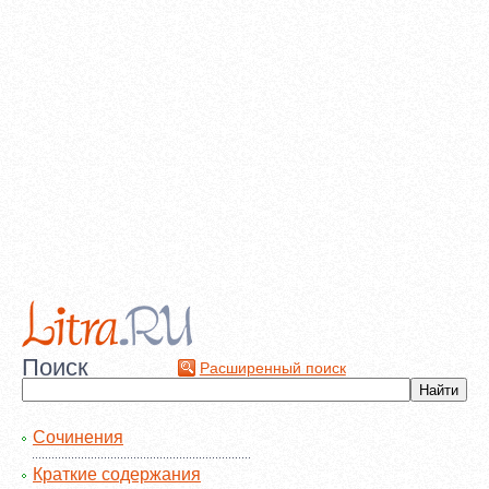
Поиск
Расширенный поиск
Сочинения
Краткие содержания