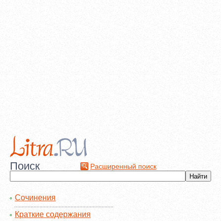
Поиск
Расширенный поиск
Сочинения
Краткие содержания