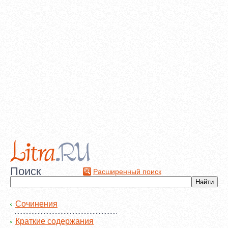
Поиск
Расширенный поиск
Сочинения
Краткие содержания