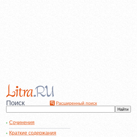
Поиск
Расширенный поиск
Сочинения
Краткие содержания