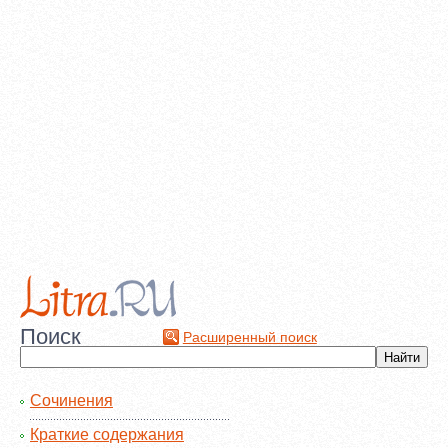
Поиск
Расширенный поиск
Сочинения
Краткие содержания