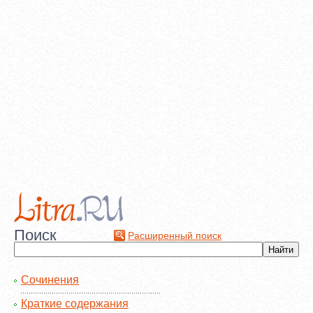
Поиск
Расширенный поиск
Сочинения
Краткие содержания