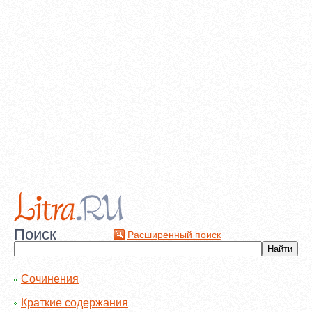
Поиск
Расширенный поиск
Сочинения
Краткие содержания