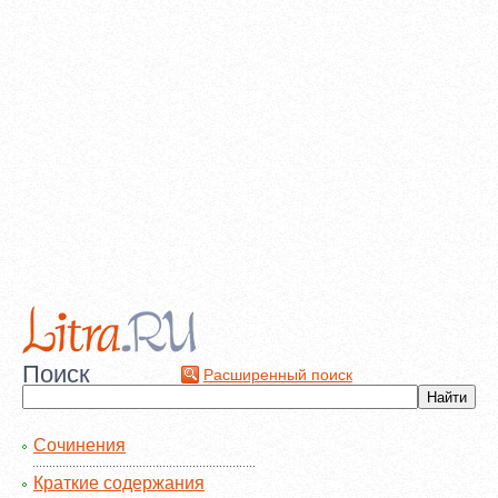
Поиск
Расширенный поиск
Сочинения
Краткие содержания