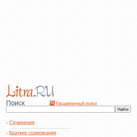
Поиск
Расширенный поиск
Сочинения
Краткие содержания