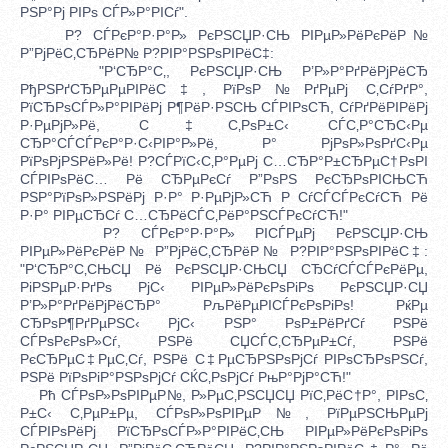
РЅР°Рј РІРѕ СЃР»Р°РІСѓ".
Р? СЃРєР°Р·Р°Р» РєРЅСЏР·СЊ РІРµР»РёРєРёР№
Р”РјРёС‚СЂРёР№ Р?РІР°РЅРѕРІРёС‡:
"Р‘СЂР°С‚, РєРЅСЏР·СЊ Р’Р»Р°РґРёРјРёСЂ
РђРЅРґСЂРµРµРІРёС‡, РїРѕР№РґРµРј С‚СѓРґР°,
РїСЂРѕСЃР»Р°РІРёРј Р¶РёР·РЅСЊ СЃРІРѕСЋ, СѓРґРёРІРёРј
Р·РµРјР»Рё, С‡С‚РѕР±С‹ СЃС‚Р°СЂС‹Рµ
СЂР°СЃСЃРєР°Р·С‹РІР°Р»Рё, Р° РјРѕР»РѕРґС‹Рµ
РїРѕРјРЅРёР»Рё! Р?СЃРїС‹С‚Р°РµРј С…СЂР°Р±СЂРµС†РѕРІ
СЃРІРѕРёС… Рё СЂРµРєСѓ Р”РѕРЅ РєСЂРѕРІСЊСЋ
РЅР°РїРѕР»РЅРёРј Р·Р° Р·РµРјР»СЋ Р СѓСЃСЃРєСѓСЋ Рё
Р·Р° РІРµСЂСѓ С…СЂРёСЃС‚РёР°РЅСЃРєСѓСЋ!"
Р? СЃРєР°Р·Р°Р» РІСЃРµРј РєРЅСЏР·СЊ
РІРµР»РёРєРёР№ Р”РјРёС‚СЂРёР№ Р?РІР°РЅРѕРІРёС‡:
"Р‘СЂР°С‚СЊСЏ Рё РєРЅСЏР·СЊСЏ СЂСѓСЃСЃРєРёРµ,
РіРЅРµР·РґРѕ РјС‹ РІРµР»РёРєРѕРіРѕ РєРЅСЏР·СЏ
Р’Р»Р°РґРёРјРёСЂР° РљРёРµРІСЃРєРѕРіРѕ! РќРµ
СЂРѕР¶РґРµРЅС‹ РјС‹ РЅР° РѕР±РёРґСѓ РЅРё
СЃРѕРєРѕР»Сѓ, РЅРё СЏСЃС‚СЂРµР±Сѓ, РЅРё
РєСЂРµС‡РµС‚Сѓ, РЅРё С‡РµСЂРЅРѕРјСѓ РІРѕСЂРѕРЅСѓ,
РЅРё РїРѕРіР°РЅРѕРјСѓ СЌС‚РѕРјСѓ РњР°РјР°СЋ!"
Рћ СЃРѕР»РѕРІРµР№, Р»РµС‚РЅСЏСЏ РїС‚РёС†Р°, РІРѕС‚
Р±С‹ С‚РµР±Рµ, СЃРѕР»РѕРІРµР№, РїРµРЅСЊРµРј
СЃРІРѕРёРј РїСЂРѕСЃР»Р°РІРёС‚СЊ РІРµР»РёРєРѕРіРѕ