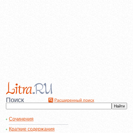
Поиск
Расширенный поиск
Сочинения
Краткие содержания