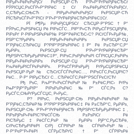
РІРµР»РёРєРѕРјСѓ РєРЅСЏР·СЋ Р’Р»Р°РґРёРјРёСЂСѓ
РЎРІСЏС‚РѕСЃР»Р°РІРёС‡Сѓ РљРёРµРІСЃРєРѕРјСѓ,
С‚СЂРµС‚СЊСЋ - РІРµР»РёРєРѕРјСѓ РєРЅСЏР·СЋ
РЇСЂРѕСЃР»Р°РІСѓ Р’Р»Р°РґРёРјРёСЂРѕРІРёС‡Сѓ.
РЇ Р¶Рµ РїРѕРјСЏРЅСѓ СЂСЏР·Р°РЅС†Р°
РЎРѕС„РѕРЅРёСЏ Рё РІРѕСЃС…РІР°Р»СЋ РїРµСЃРЅСЏРјРё,
РїРѕРґ Р·РІРѕРЅРєРёР№ РЅР°РёРіСЂС‹С? РіСѓСЃР»РµР№,
РЅР°С?РµРіРѕ РІРµР»РёРєРѕРіРѕ РєРЅСЏР·СЏ
Р”РјРёС‚СЂРёСЏ Р?РІР°РЅРѕРІРёС‡Р° Рё Р±СЂР°С‚Р°
РµРіРѕ, РєРЅСЏР·СЏ Р’Р»Р°РґРёРјРёСЂР°
РђРЅРґСЂРµРµРІРёС‡Р°, РїРѕС‚РѕРјРєРѕРІ СЃРІСЏС‚РѕРіРѕ
РІРµР»РёРєРѕРіРѕ РєРЅСЏР·СЏ Р’Р»Р°РґРёРјРёСЂР°
РљРёРµРІСЃРєРѕРіРѕ. Р’РѕСЃРїРѕРµРј РґРµСЏРЅРёСЏ
РєРЅСЏР·РµР№ СЂСѓСЃСЃРєРёС…, РїРѕСЃС‚РѕСЏРІС?
РёС… Р·Р° РІРµСЂСѓ С…СЂРёСЃС‚РёР°РЅСЃРєСѓСЋ!
Рђ РѕС‚ РљР°Р»РєСЃРєРѕР№ Р±РёС‚РІС‹ РґРѕ
РњР°РјР°РµРІР° РїРѕР±РѕРёС‰Р° СЃС‚Рѕ С?
РµСЃС‚СЊРґРµСЃСЏС‚ Р»РµС‚.
Р? РІРѕС‚ РєРЅСЏР·СЊ РІРµР»РёРєРёР№
Р”РјРёС‚СЂРёР№ Р?РІР°РЅРѕРІРёС‡ Рё Р±СЂР°С‚ РµРіРѕ,
РєРЅСЏР·СЊ Р’Р»Р°РґРёРјРёСЂ РђРЅРґСЂРµРµРІРёС‡,
РїРѕРјРѕР»РёРІС?РёСЃСЊ Р±РѕРіСѓ Рё
РїСЂРµС‡РёСЃС‚РѕР№ РµРіРѕ РјР°С‚РµСЂРё,
СѓРєСЂРµРїРёРІ СѓРј СЃРІРѕР№ СЃРёР»РѕР№,
Р·Р°РєР°Р»РёРІ СЃРµСЂРґС†Р° СЃРІРѕРё