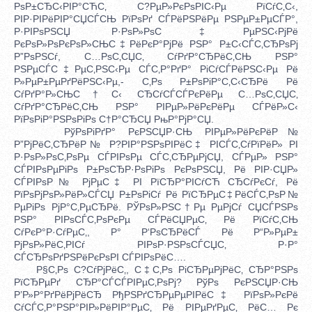
РѕР±СЂС‹РІР°СЋС‚ С?РµР»РєРѕРІС‹Рµ РїСѓС‚С‹,
РІР·РІРёРІР°СЏСЃСЊ РїРѕРґ СЃРёРЅРёРµ РЅРµР±РµСЃР°,
Р·РІРѕРЅСЏ Р·РѕР»РѕС‡РµРЅС‹РјРё
РєРѕР»РѕРєРѕР»СЊС‡РёРєР°РјРё РЅР° Р±С‹СЃС‚СЂРѕРј
Р”РѕРЅСѓ, С…РѕС‚СЏС‚ СѓРґР°СЂРёС‚СЊ РЅР°
РЅРµСЃС‡РµС‚РЅС‹Рµ СЃС‚Р°РґР° РіСѓСЃРёРЅС‹Рµ Рё
Р»РµР±РµРґРёРЅС‹Рµ,- С‚Рѕ Р±РѕРіР°С‚С‹СЂРё Рё
СѓРґР°Р»СЊС†С‹ СЂСѓСЃСЃРєРёРµ С…РѕС‚СЏС‚
СѓРґР°СЂРёС‚СЊ РЅР° РІРµР»РёРєРёРµ СЃРёР»С‹
РїРѕРіР°РЅРѕРіРѕ С†Р°СЂСЏ РњР°РјР°СЏ.
РўРѕРіРґР° РєРЅСЏР·СЊ РІРµР»РёРєРёР№
Р”РјРёС‚СЂРёР№ Р?РІР°РЅРѕРІРёС‡ РІСЃС‚СѓРїРёР» РІ
Р·РѕР»РѕС‚РѕРµ СЃРІРѕРµ СЃС‚СЂРµРјСЏ, СЃРµР» РЅР°
СЃРІРѕРµРіРѕ Р±РѕСЂР·РѕРіРѕ РєРѕРЅСЏ, Рё РІР·СЏР»
СЃРІРѕР№ РјРµС‡ РІ РїСЂР°РІСѓСЋ СЂСѓРєСѓ, Рё
РїРѕРјРѕР»РёР»СЃСЏ Р±РѕРіСѓ Рё РїСЂРµС‡РёСЃС‚РѕР№
РµРіРѕ РјР°С‚РµСЂРё. РЎРѕР»РЅС†Рµ РµРјСѓ СЏСЃРЅРѕ
РЅР° РІРѕСЃС‚РѕРєРµ СЃРёСЏРµС‚ Рё РїСѓС‚СЊ
СѓРєР°Р·СѓРµС‚, Р° Р‘РѕСЂРёСЃ Рё Р“Р»РµР±
РјРѕР»РёС‚РІСѓ РІРѕР·РЅРѕСЃСЏС‚ Р·Р°
СЃСЂРѕРґРЅРёРєРѕРІ СЃРІРѕРёС….
Р§С‚Рѕ С?СѓРјРёС‚, С‡С‚Рѕ РіСЂРµРјРёС‚ СЂР°РЅРѕ
РїСЂРµРґ СЂР°СЃСЃРІРµС‚РѕРј? РўРѕ РєРЅСЏР·СЊ
Р’Р»Р°РґРёРјРёСЂ РђРЅРґСЂРµРµРІРёС‡ РїРѕР»РєРё
СѓСЃС‚Р°РЅР°РІР»РёРІР°РµС‚ Рё РІРµРґРµС‚ РёС… Рє