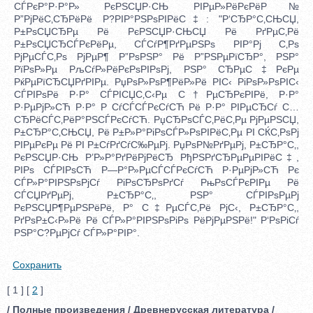
Сохранить
[ 1 ] [
2
]
/ Полные произведения / Древнерусская литература /