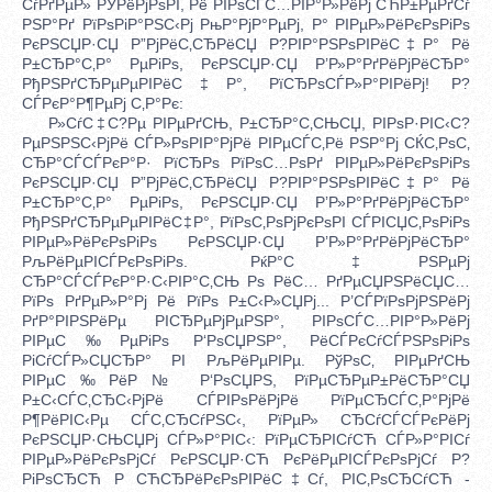
СѓРґРµР» РЎРёРјРѕРІ, Рё РІРѕСЃС…РІР°Р»РёРј СЋР±РµРґСѓ
РЅР°Рґ РїРѕРіР°РЅС‹Рј РњР°РјР°РµРј, Р° РІРµР»РёРєРѕРіРѕ
РєРЅСЏР·СЏ Р”РјРёС‚СЂРёСЏ Р?РІР°РЅРѕРІРёС‡Р° Рё
Р±СЂР°С‚Р° РµРіРѕ, РєРЅСЏР·СЏ Р’Р»Р°РґРёРјРёСЂР°
РђРЅРґСЂРµРµРІРёС‡Р°, РїСЂРѕСЃР»Р°РІРёРј! Р?
СЃРєР°Р¶РµРј С‚Р°Рє:
Р»СѓС‡С?Рµ РІРµРґСЊ, Р±СЂР°С‚СЊСЏ, РІРѕР·РІС‹С?
РµРЅРЅС‹РјРё СЃР»РѕРІР°РјРё РІРµСЃС‚Рё РЅР°Рј СЌС‚РѕС‚
СЂР°СЃСЃРєР°Р· РїСЂРѕ РїРѕС…РѕРґ РІРµР»РёРєРѕРіРѕ
РєРЅСЏР·СЏ Р”РјРёС‚СЂРёСЏ Р?РІР°РЅРѕРІРёС‡Р° Рё
Р±СЂР°С‚Р° РµРіРѕ, РєРЅСЏР·СЏ Р’Р»Р°РґРёРјРёСЂР°
РђРЅРґСЂРµРµРІРёС‡Р°, РїРѕС‚РѕРјРєРѕРІ СЃРІСЏС‚РѕРіРѕ
РІРµР»РёРєРѕРіРѕ РєРЅСЏР·СЏ Р’Р»Р°РґРёРјРёСЂР°
РљРёРµРІСЃРєРѕРіРѕ. РќР°С‡РЅРµРј
СЂР°СЃСЃРєР°Р·С‹РІР°С‚СЊ Рѕ РёС… РґРµСЏРЅРёСЏС…
РїРѕ РґРµР»Р°Рј Рё РїРѕ Р±С‹Р»СЏРј... Р’СЃРїРѕРјРЅРёРј
РґР°РІРЅРёРµ РІСЂРµРјРµРЅР°, РІРѕСЃС…РІР°Р»РёРј
РІРµС‰РµРіРѕ Р‘РѕСЏРЅР°, РёСЃРєСѓСЃРЅРѕРіРѕ
РіСѓСЃР»СЏСЂР° РІ РљРёРµРІРµ. РўРѕС‚ РІРµРґСЊ
РІРµС‰РёР№ Р‘РѕСЏРЅ, РїРµСЂРµР±РёСЂР°СЏ
Р±С‹СЃС‚СЂС‹РјРё СЃРІРѕРёРјРё РїРµСЂСЃС‚Р°РјРё
Р¶РёРІС‹Рµ СЃС‚СЂСѓРЅС‹, РїРµР» СЂСѓСЃСЃРєРёРј
РєРЅСЏР·СЊСЏРј СЃР»Р°РІС‹: РїРµСЂРІСѓСЋ СЃР»Р°РІСѓ
РІРµР»РёРєРѕРјСѓ РєРЅСЏР·СЋ РєРёРµРІСЃРєРѕРјСѓ Р?
РіРѕСЂСЋ Р СЋСЂРёРєРѕРІРёС‡Сѓ, РІС‚РѕСЂСѓСЋ -