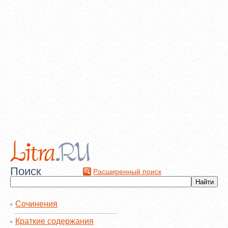
Поиск
Расширенный поиск
Сочинения
Краткие содержания