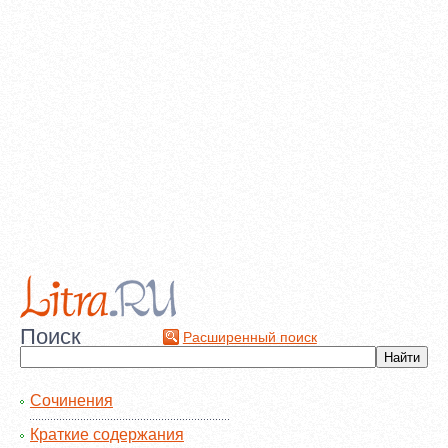
Поиск
Расширенный поиск
Сочинения
Краткие содержания