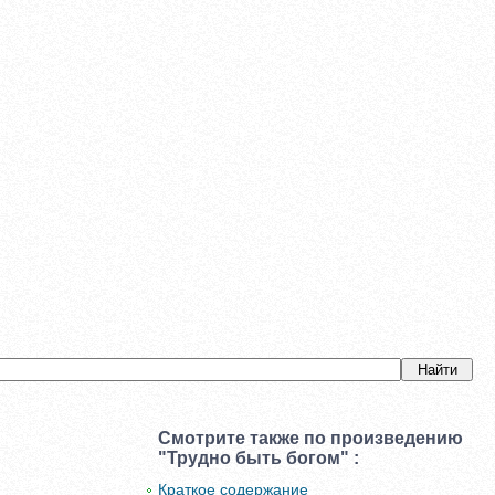
Смотрите также по произведению
"Трудно быть богом" :
Краткое содержание