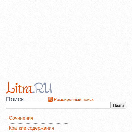
Поиск
Расширенный поиск
Сочинения
Краткие содержания