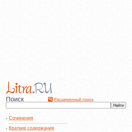
Поиск
Расширенный поиск
Сочинения
Краткие содержания