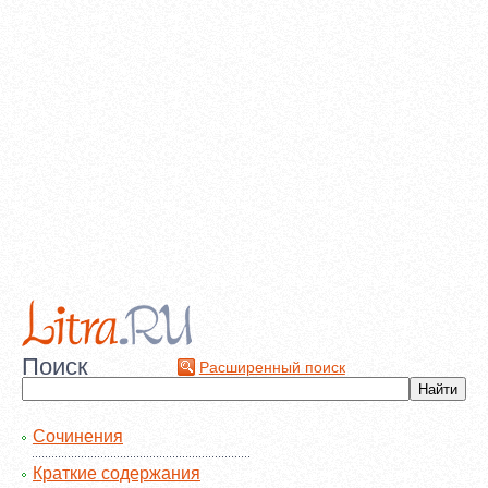
Поиск
Расширенный поиск
Сочинения
Краткие содержания