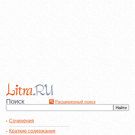
Поиск
Расширенный поиск
Сочинения
Краткие содержания