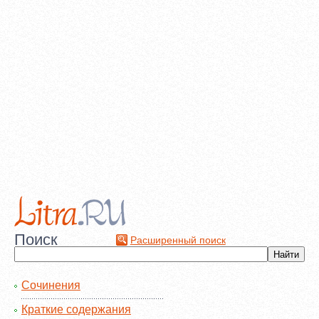
Поиск
Расширенный поиск
Сочинения
Краткие содержания